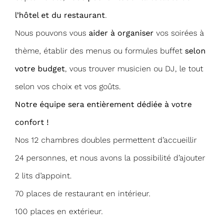
l’hôtel et du restaurant
.
Nous pouvons vous
aider à organiser
vos soirées à
thème, établir des menus ou formules buffet
selon
votre budget
, vous trouver musicien ou DJ, le tout
selon vos choix et vos goûts.
Notre équipe sera entièrement dédiée à votre
confort !
Nos 12 chambres doubles permettent d’accueillir
24 personnes, et nous avons la possibilité d’ajouter
2 lits d’appoint.
70 places de restaurant en intérieur.
100 places en extérieur.