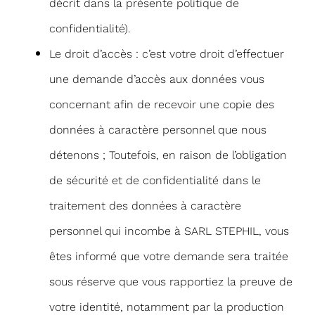
décrit dans la présente politique de
confidentialité).
Le droit d’accès : c’est votre droit d’effectuer
une demande d’accès aux données vous
concernant afin de recevoir une copie des
données à caractère personnel que nous
détenons ; Toutefois, en raison de l’obligation
de sécurité et de confidentialité dans le
traitement des données à caractère
personnel qui incombe à SARL STEPHIL, vous
êtes informé que votre demande sera traitée
sous réserve que vous rapportiez la preuve de
votre identité, notamment par la production