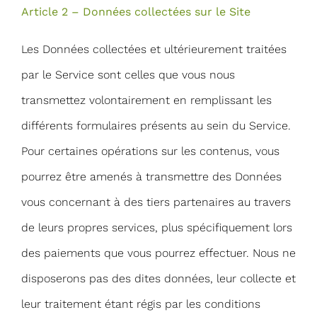
Article 2 – Données collectées sur le Site
Les Données collectées et ultérieurement traitées
par le Service sont celles que vous nous
transmettez volontairement en remplissant les
différents formulaires présents au sein du Service.
Pour certaines opérations sur les contenus, vous
pourrez être amenés à transmettre des Données
vous concernant à des tiers partenaires au travers
de leurs propres services, plus spécifiquement lors
des paiements que vous pourrez effectuer. Nous ne
disposerons pas des dites données, leur collecte et
leur traitement étant régis par les conditions