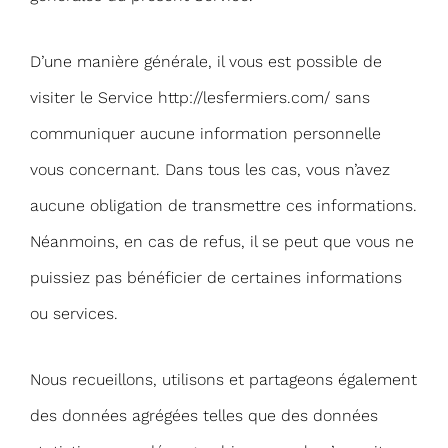
D’une manière générale, il vous est possible de
visiter le Service http://lesfermiers.com/ sans
communiquer aucune information personnelle
vous concernant. Dans tous les cas, vous n’avez
aucune obligation de transmettre ces informations.
Néanmoins, en cas de refus, il se peut que vous ne
puissiez pas bénéficier de certaines informations
ou services.
Nous recueillons, utilisons et partageons également
des données agrégées telles que des données