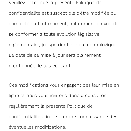
Veuillez noter que la présente Politique de
confidentialité est susceptible d’être modifiée ou
complétée à tout moment, notamment en vue de
se conformer à toute évolution législative,
réglementaire, jurisprudentielle ou technologique.
La date de sa mise à jour sera clairement
mentionnée, le cas échéant.
Ces modifications vous engagent dès leur mise en
ligne et nous vous invitons donc à consulter
régulièrement la présente Politique de
confidentialité afin de prendre connaissance des
éventuelles modifications.