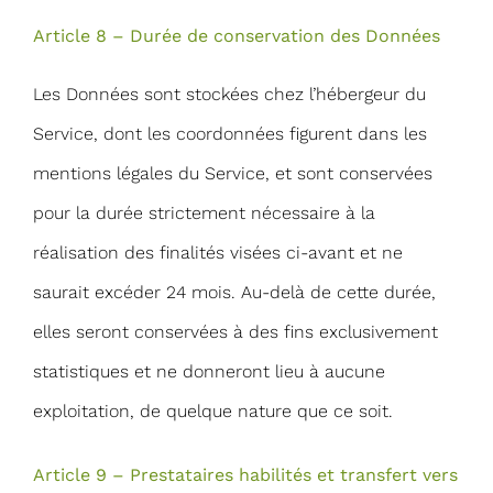
Article 8 – Durée de conservation des Données
Les Données sont stockées chez l’hébergeur du
Service, dont les coordonnées figurent dans les
mentions légales du Service, et sont conservées
pour la durée strictement nécessaire à la
réalisation des finalités visées ci-avant et ne
saurait excéder 24 mois. Au-delà de cette durée,
elles seront conservées à des fins exclusivement
statistiques et ne donneront lieu à aucune
exploitation, de quelque nature que ce soit.
Article 9 – Prestataires habilités et transfert vers