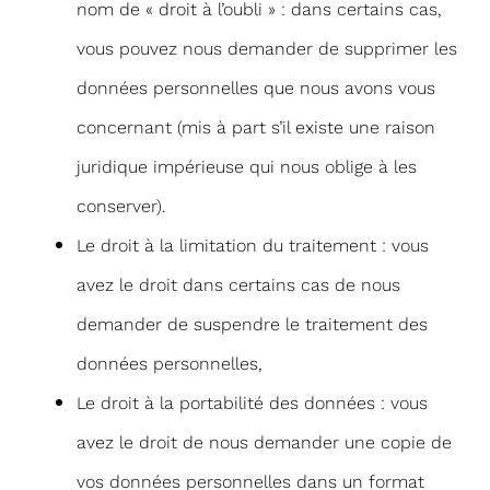
nom de « droit à l’oubli » : dans certains cas,
vous pouvez nous demander de supprimer les
données personnelles que nous avons vous
concernant (mis à part s’il existe une raison
juridique impérieuse qui nous oblige à les
conserver).
Le droit à la limitation du traitement : vous
avez le droit dans certains cas de nous
demander de suspendre le traitement des
données personnelles,
Le droit à la portabilité des données : vous
avez le droit de nous demander une copie de
vos données personnelles dans un format