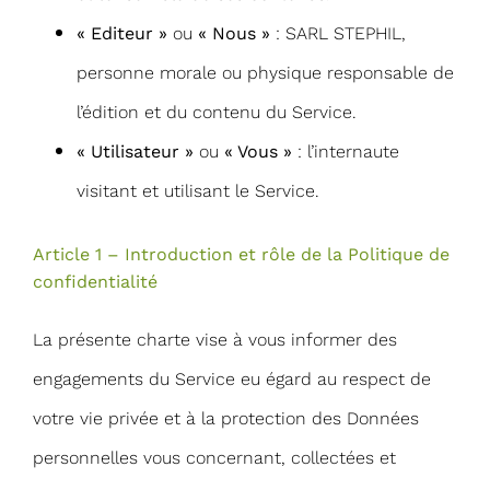
« Editeur »
ou
« Nous »
: SARL STEPHIL,
personne morale ou physique responsable de
l’édition et du contenu du Service.
« Utilisateur »
ou
« Vous »
: l’internaute
visitant et utilisant le Service.
Article 1 – Introduction et rôle de la Politique de
confidentialité
La présente charte vise à vous informer des
engagements du Service eu égard au respect de
votre vie privée et à la protection des Données
personnelles vous concernant, collectées et