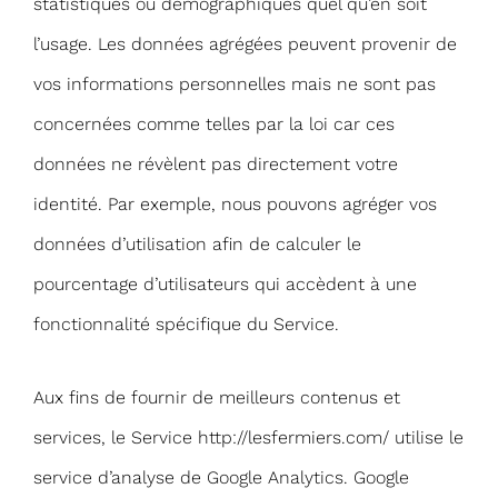
statistiques ou démographiques quel qu’en soit
l’usage. Les données agrégées peuvent provenir de
vos informations personnelles mais ne sont pas
concernées comme telles par la loi car ces
données ne révèlent pas directement votre
identité. Par exemple, nous pouvons agréger vos
données d’utilisation afin de calculer le
pourcentage d’utilisateurs qui accèdent à une
fonctionnalité spécifique du Service.
Aux fins de fournir de meilleurs contenus et
services, le Service http://lesfermiers.com/ utilise le
service d’analyse de Google Analytics. Google