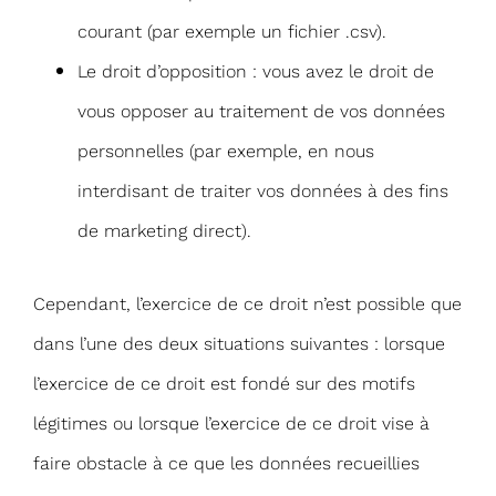
courant (par exemple un fichier .csv).
Le droit d’opposition : vous avez le droit de
vous opposer au traitement de vos données
personnelles (par exemple, en nous
interdisant de traiter vos données à des fins
de marketing direct).
Cependant, l’exercice de ce droit n’est possible que
dans l’une des deux situations suivantes : lorsque
l’exercice de ce droit est fondé sur des motifs
légitimes ou lorsque l’exercice de ce droit vise à
faire obstacle à ce que les données recueillies