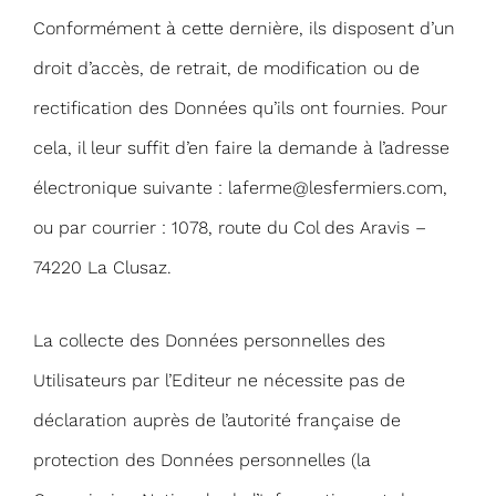
Conformément à cette dernière, ils disposent d’un
droit d’accès, de retrait, de modification ou de
rectification des Données qu’ils ont fournies. Pour
cela, il leur suffit d’en faire la demande à l’adresse
électronique suivante :
laferme@lesfermiers.com
,
ou par courrier : 1078, route du Col des Aravis –
74220 La Clusaz.
La collecte des Données personnelles des
Utilisateurs par l’Editeur ne nécessite pas de
déclaration auprès de l’autorité française de
protection des Données personnelles (la