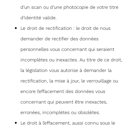
d’un scan ou d’une photocopie de votre titre
d’identité valide.
Le droit de rectification : le droit de nous
demander de rectifier des données
personnelles vous concernant qui seraient
incomplètes ou inexactes. Au titre de ce droit,
la législation vous autorise à demander la
rectification, la mise à jour, le verrouillage ou
encore l’effacement des données vous
concernant qui peuvent être inexactes,
erronées, incomplètes ou obsolètes.
Le droit à l’effacement, aussi connu sous le