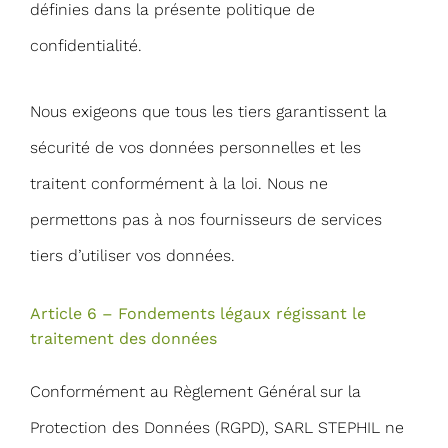
définies dans la présente politique de
confidentialité.
Nous exigeons que tous les tiers garantissent la
sécurité de vos données personnelles et les
traitent conformément à la loi. Nous ne
permettons pas à nos fournisseurs de services
tiers d’utiliser vos données.
Article 6 – Fondements légaux régissant le
traitement des données
Conformément au Règlement Général sur la
Protection des Données (RGPD), SARL STEPHIL ne