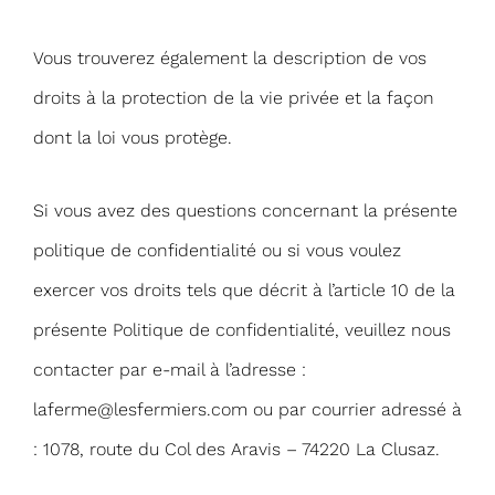
Vous trouverez également la description de vos
droits à la protection de la vie privée et la façon
dont la loi vous protège.
Si vous avez des questions concernant la présente
politique de confidentialité ou si vous voulez
exercer vos droits tels que décrit à l’article 10 de la
présente Politique de confidentialité, veuillez nous
contacter par e-mail à l’adresse :
laferme@lesfermiers.com
ou par courrier adressé à
: 1078, route du Col des Aravis – 74220 La Clusaz.