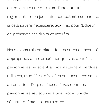
ou en vertu d’une décision d’une autorité
réglementaire ou judiciaire compétente ou encore,
si cela s’avère nécessaire, aux fins, pour l’Editeur,
de préserver ses droits et intérêts.
Nous avons mis en place des mesures de sécurité
appropriées afin d’empêcher que vos données
personnelles ne soient accidentellement perdues,
utilisées, modifiées, dévoilées ou consultées sans
autorisation. De plus, l’accès à vos données
personnelles est soumis à une procédure de
sécurité définie et documentée.