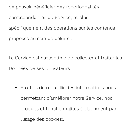
de pouvoir bénéficier des fonctionnalités
correspondantes du Service, et plus
spécifiquement des opérations sur les contenus
proposés au sein de celui-ci.
Le Service est susceptible de collecter et traiter les
Données de ses Utilisateurs :
Aux fins de recueillir des informations nous
permettant d’améliorer notre Service, nos
produits et fonctionnalités (notamment par
l’usage des cookies).