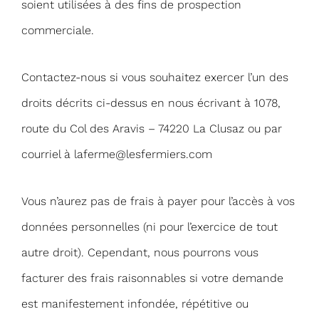
soient utilisées à des fins de prospection
commerciale.
Contactez-nous si vous souhaitez exercer l’un des
droits décrits ci-dessus en nous écrivant à 1078,
route du Col des Aravis – 74220 La Clusaz ou par
courriel à
laferme@lesfermiers.com
Vous n’aurez pas de frais à payer pour l’accès à vos
données personnelles (ni pour l’exercice de tout
autre droit). Cependant, nous pourrons vous
facturer des frais raisonnables si votre demande
est manifestement infondée, répétitive ou