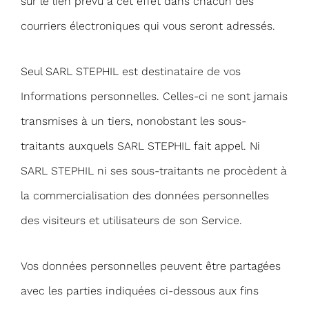
sur le lien prévu à cet effet dans chacun des
courriers électroniques qui vous seront adressés.
Seul SARL STEPHIL est destinataire de vos
Informations personnelles. Celles-ci ne sont jamais
transmises à un tiers, nonobstant les sous-
traitants auxquels SARL STEPHIL fait appel. Ni
SARL STEPHIL ni ses sous-traitants ne procèdent à
la commercialisation des données personnelles
des visiteurs et utilisateurs de son Service.
Vos données personnelles peuvent être partagées
avec les parties indiquées ci-dessous aux fins