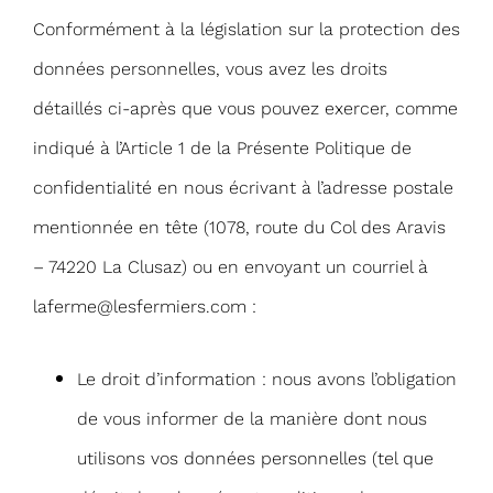
Conformément à la législation sur la protection des
données personnelles, vous avez les droits
détaillés ci-après que vous pouvez exercer, comme
indiqué à l’Article 1 de la Présente Politique de
confidentialité en nous écrivant à l’adresse postale
mentionnée en tête (1078, route du Col des Aravis
– 74220 La Clusaz) ou en envoyant un courriel à
laferme@lesfermiers.com
:
Le droit d’information : nous avons l’obligation
de vous informer de la manière dont nous
utilisons vos données personnelles (tel que