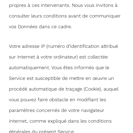
propres à ces intervenants. Nous vous invitons à
consulter leurs conditions avant de communiquer
vos Données dans ce cadre.
Votre adresse IP (numéro d’identification attribué
sur Internet à votre ordinateur) est collectée
automatiquement. Vous êtes informés que le
Service est susceptible de mettre en œuvre un
procédé automatique de traçage (Cookie), auquel
vous pouvez faire obstacle en modifiant les
paramètres concernés de votre navigateur
internet, comme expliqué dans les conditions
générales du présent Service.