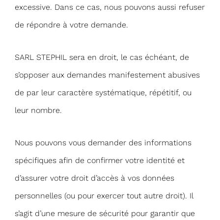
excessive. Dans ce cas, nous pouvons aussi refuser
de répondre à votre demande.
SARL STEPHIL sera en droit, le cas échéant, de
s’opposer aux demandes manifestement abusives
de par leur caractère systématique, répétitif, ou
leur nombre.
Nous pouvons vous demander des informations
spécifiques afin de confirmer votre identité et
d’assurer votre droit d’accès à vos données
personnelles (ou pour exercer tout autre droit). Il
s’agit d’une mesure de sécurité pour garantir que