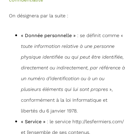
On désignera par la suite :
« Donnée personnelle »
: se définit comme «
toute information relative à une personne
physique identifiée ou qui peut être identifiée,
directement ou indirectement, par référence à
un numéro d’identification ou à un ou
plusieurs éléments qui lui sont propres
»,
conformément à la loi Informatique et
libertés du 6 janvier 1978.
« Service »
: le service http://lesfermiers.com/
et l’ensemble de ses contenus.