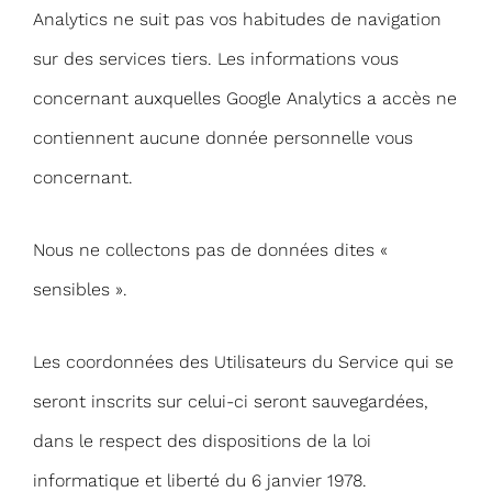
Analytics ne suit pas vos habitudes de navigation
sur des services tiers. Les informations vous
concernant auxquelles Google Analytics a accès ne
contiennent aucune donnée personnelle vous
concernant.
Nous ne collectons pas de données dites «
sensibles ».
Les coordonnées des Utilisateurs du Service qui se
seront inscrits sur celui-ci seront sauvegardées,
dans le respect des dispositions de la loi
informatique et liberté du 6 janvier 1978.