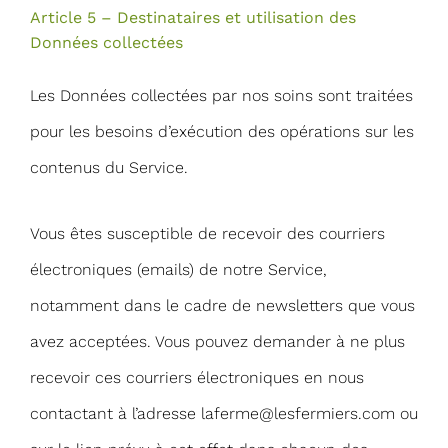
Article 5 – Destinataires et utilisation des
Données collectées
Les Données collectées par nos soins sont traitées
pour les besoins d’exécution des opérations sur les
contenus du Service.
Vous êtes susceptible de recevoir des courriers
électroniques (emails) de notre Service,
notamment dans le cadre de newsletters que vous
avez acceptées. Vous pouvez demander à ne plus
recevoir ces courriers électroniques en nous
contactant à l’adresse
laferme@lesfermiers.com
ou