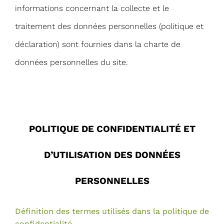
informations concernant la collecte et le
traitement des données personnelles (politique et
déclaration) sont fournies dans la charte de
données personnelles du site.
POLITIQUE DE CONFIDENTIALITÉ ET
D’UTILISATION DES DONNÉES
PERSONNELLES
Définition des termes utilisés dans la politique de
confidentialité