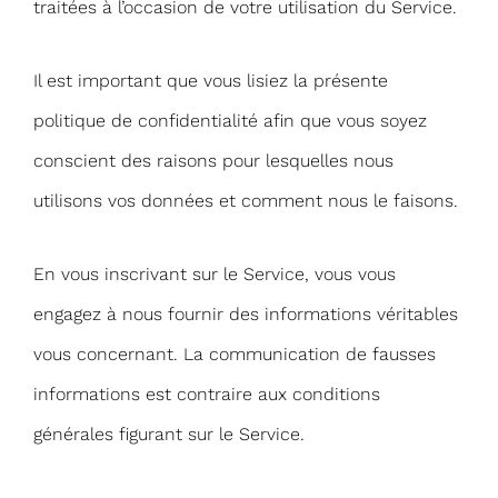
traitées à l’occasion de votre utilisation du Service.
Il est important que vous lisiez la présente
politique de confidentialité afin que vous soyez
conscient des raisons pour lesquelles nous
utilisons vos données et comment nous le faisons.
En vous inscrivant sur le Service, vous vous
engagez à nous fournir des informations véritables
vous concernant. La communication de fausses
informations est contraire aux conditions
générales figurant sur le Service.