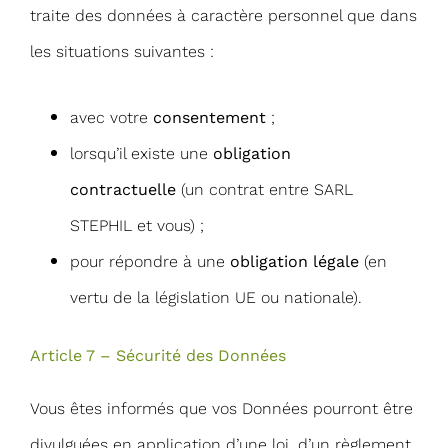
traite des données à caractère personnel que dans
les situations suivantes :
avec votre
consentement
;
lorsqu’il existe une
obligation
contractuelle
(un contrat entre SARL
STEPHIL et vous) ;
pour répondre à une
obligation légale
(en
vertu de la législation UE ou nationale).
Article 7 – Sécurité des Données
Vous êtes informés que vos Données pourront être
divulguées en application d’une loi, d’un règlement