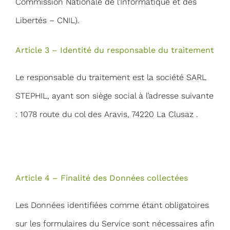
Commission Nationale de l’Informatique et des
Libertés – CNIL).
Article 3 – Identité du responsable du traitement
Le responsable du traitement est la société SARL
STEPHIL, ayant son siège social à l’adresse suivante
: 1078 route du col des Aravis, 74220 La Clusaz .
Article 4 – Finalité des Données collectées
Les Données identifiées comme étant obligatoires
sur les formulaires du Service sont nécessaires afin