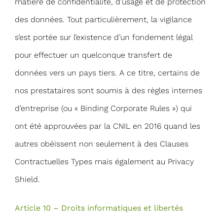
matière de confidentialité, d’usage et de protection
des données. Tout particulièrement, la vigilance
s’est portée sur l’existence d’un fondement légal
pour effectuer un quelconque transfert de
données vers un pays tiers. A ce titre, certains de
nos prestataires sont soumis à des règles internes
d’entreprise (ou « Binding Corporate Rules ») qui
ont été approuvées par la CNIL en 2016 quand les
autres obéissent non seulement à des Clauses
Contractuelles Types mais également au Privacy
Shield.
Article 10 – Droits informatiques et libertés