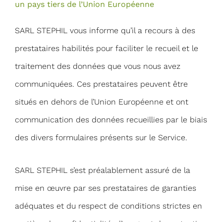
un pays tiers de l’Union Européenne
SARL STEPHIL vous informe qu’il a recours à des
prestataires habilités pour faciliter le recueil et le
traitement des données que vous nous avez
communiquées. Ces prestataires peuvent être
situés en dehors de l’Union Européenne et ont
communication des données recueillies par le biais
des divers formulaires présents sur le Service.
SARL STEPHIL s’est préalablement assuré de la
mise en œuvre par ses prestataires de garanties
adéquates et du respect de conditions strictes en