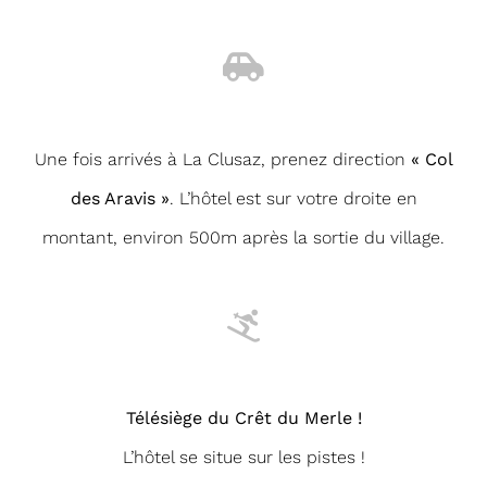
Une fois arrivés à La Clusaz, prenez direction
« Col
des Aravis »
. L’hôtel est sur votre droite en
montant, environ 500m après la sortie du village.
Télésiège du Crêt du Merle !
L’hôtel se situe sur les pistes !