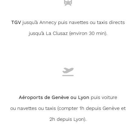
TGV
jusqu’à Annecy puis navettes ou taxis directs
jusqu’à La Clusaz (environ 30 min).
Aéroports de Genève ou Lyon
puis voiture
ou navettes ou taxis (compter 1h depuis Genève et
2h depuis Lyon).