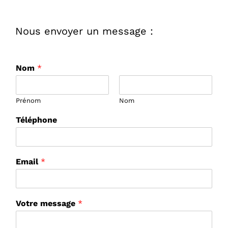
Nous envoyer un message :
Nom
*
Prénom
Nom
Téléphone
Email
*
Votre message
*