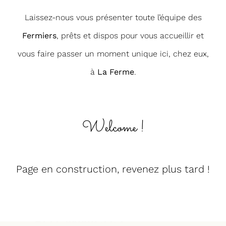
Laissez-nous vous présenter toute l’équipe des
Fermiers
, prêts et dispos pour vous accueillir et
vous faire passer un moment unique ici, chez eux,
à
La Ferme
.
Welcome !
Page en construction, revenez plus tard !